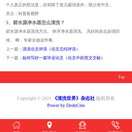
个人真正的想法是，目前除了发几篇综述外，很少发中文。
关注：科普新视野
5、
碧水源净水器怎么清洗？
碧水源净水器清洗方法。 拆开净水器清洗。 洗好的杂志必须扔
掉。 啊，专家去做这件事。
上一篇：
清洗论文评语（论文总结评语）
下一篇：
如何写好一篇毕业论文（论文中的英文文献）
Top
Copyright © 2021
《清洗世界》杂志社
版权所有
Power by DedeCms